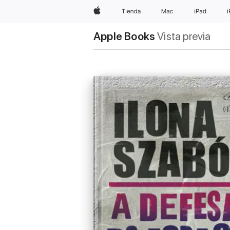
Apple
Tienda
Mac
iPad
Apple Books
Vista previa