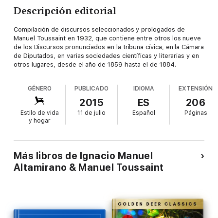
Descripción editorial
Compilación de discursos seleccionados y prologados de
Manuel Toussaint en 1932, que contiene entre otros los nueve
de los Discursos pronunciados en la tribuna cívica, en la Cámara
de Diputados, en varias sociedades científicas y literarias y en
otros lugares, desde el año de 1859 hasta el de 1884.
GÉNERO
PUBLICADO
IDIOMA
EXTENSIÓN
2015
ES
206
Estilo de vida
11 de julio
Español
Páginas
y hogar
Más libros de Ignacio Manuel
Altamirano & Manuel Toussaint