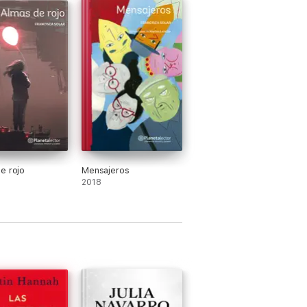
e rojo
Mensajeros
2018