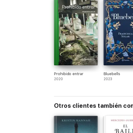
Prohibido entrar
Bluebells
2020
2023
Otros clientes también c