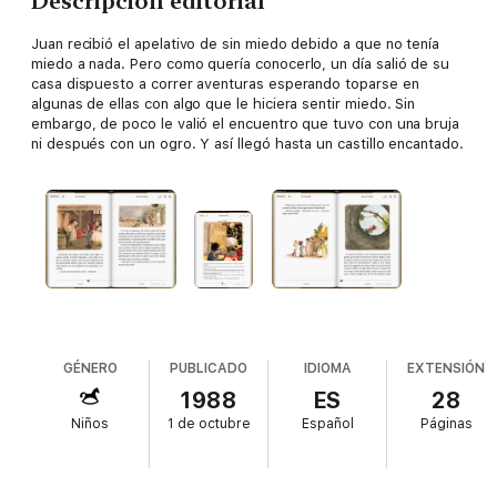
Descripción editorial
Juan recibió el apelativo de sin miedo debido a que no tenía
miedo a nada. Pero como quería conocerlo, un día salió de su
casa dispuesto a correr aventuras esperando toparse en
algunas de ellas con algo que le hiciera sentir miedo. Sin
embargo, de poco le valió el encuentro que tuvo con una bruja
ni después con un ogro. Y así llegó hasta un castillo encantado.
GÉNERO
PUBLICADO
IDIOMA
EXTENSIÓN
1988
ES
28
Niños
1 de octubre
Español
Páginas