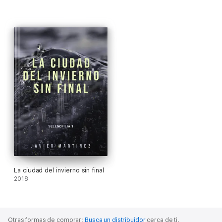
La ciudad del invierno sin final
2018
Otras formas de comprar:
Busca un distribuidor
cerca de ti.