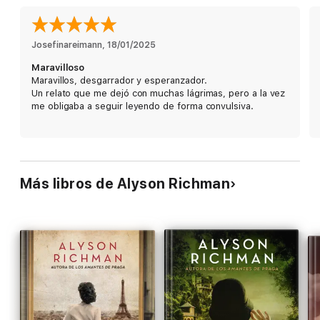
Josefinareimann
, 
18/01/2025
Maravilloso
Maravillos, desgarrador y esperanzador.
Un relato que me dejó con muchas lágrimas, pero a la vez
me obligaba a seguir leyendo de forma convulsiva.
Más libros de Alyson Richman