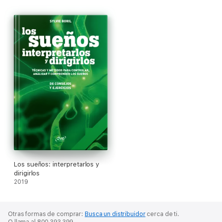
Los sueños: interpretarlos y
dirigirlos
2019
Otras formas de comprar:
Busca un distribuidor
cerca de ti.