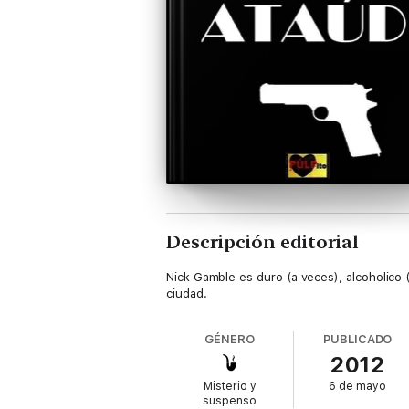
Descripción editorial
Nick Gamble es duro (a veces), alcoholico
ciudad.
GÉNERO
PUBLICADO
2012
Misterio y
6 de mayo
suspenso