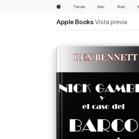
Apple
Tienda
Mac
iPad
Apple Books
Vista previa