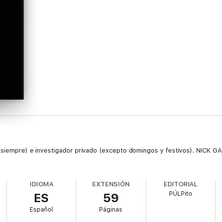
 (siempre) e investigador privado (excepto domingos y festivos). NICK 
IDIOMA
EXTENSIÓN
EDITORIAL
PÚLPito
ES
59
Español
Páginas