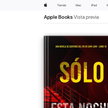
Apple
Tienda
Mac
iPad
Apple Books
Vista previa