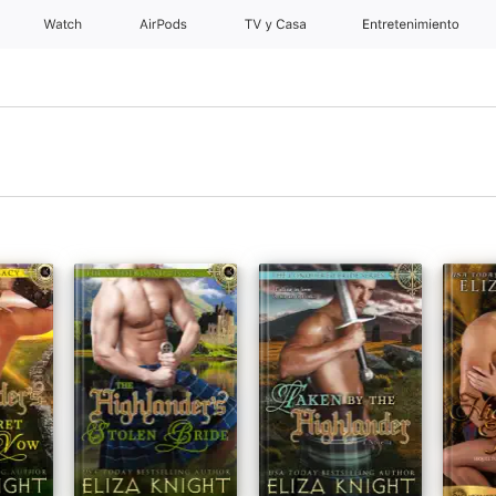
Watch
AirPods
TV y Casa
Entretenimiento