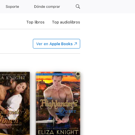
Soporte
Dónde comprar
Top libros
Top audiolibros
Ver en
Apple Books