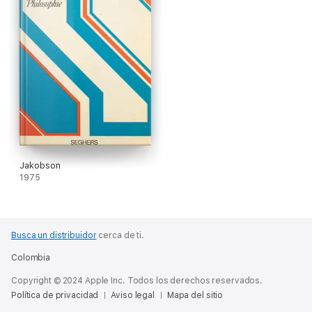
Jakobson
1975
Busca un distribuidor
cerca de ti.
Colombia
Copyright © 2024 Apple Inc. Todos los derechos reservados.
Política de privacidad
Aviso legal
Mapa del sitio