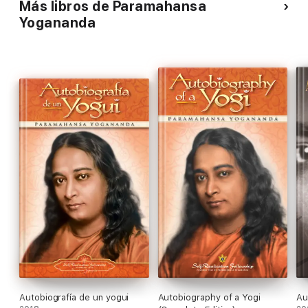
Más libros de Paramahansa
Yogananda
Autobiografía de un yogui
Autobiography of a Yogi
Au