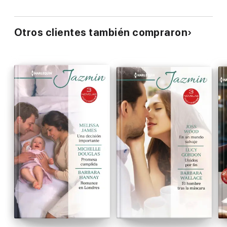
Otros clientes también compraron