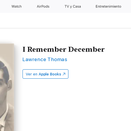
Watch
AirPods
TV y Casa
Entretenimiento
I Remember December
Lawrence Thomas
Ver en
Apple Books