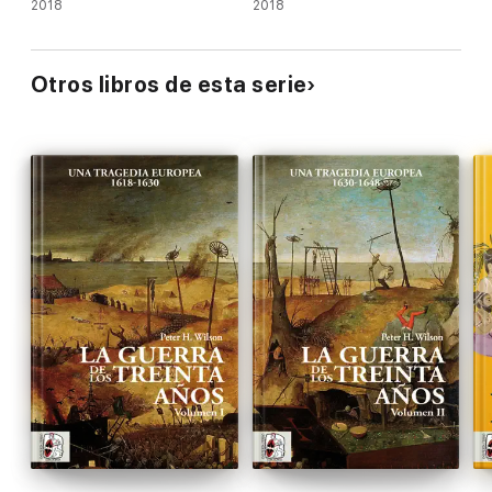
2018
2018
Otros libros de esta serie