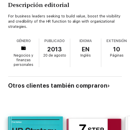
Descripción editorial
For business leaders seeking to build value, boost the visibility
and credibility of the HR function to align with organizational
strategies.
GÉNERO
PUBLICADO
IDIOMA
EXTENSIÓN
2013
EN
10
Negocios y
20 de agosto
Inglés
Páginas
finanzas
personales
Otros clientes también compraron