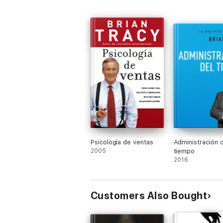
Psicología de ventas
Administración d
2005
tiempo
2016
Customers Also Bought