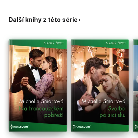
Další knihy z této série