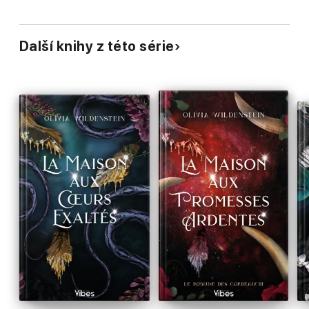
Další knihy z této série