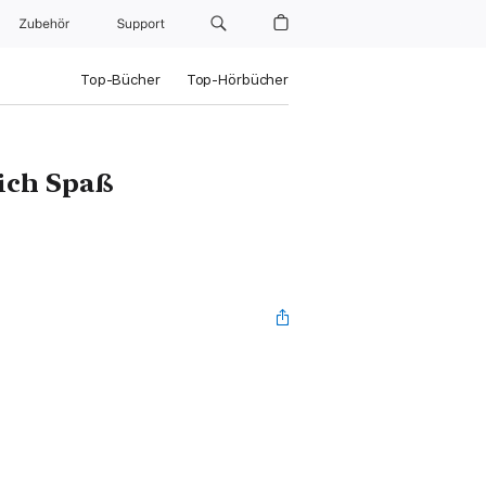
Zubehör
Support
Top-Bücher
Top-Hörbücher
lich Spaß