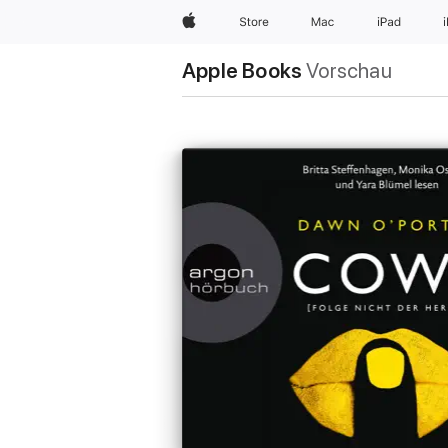
Apple
Store
Mac
iPad
Apple Books
Vorschau