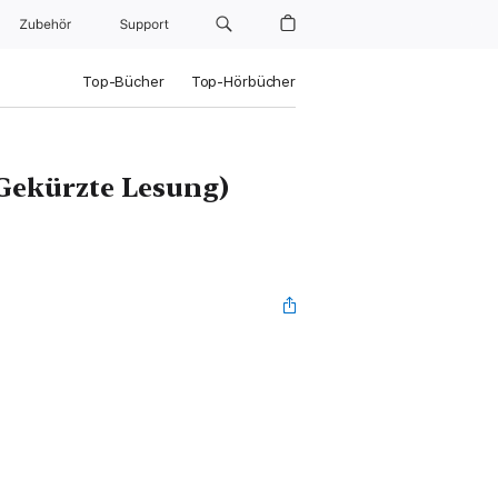
Zubehör
Support
Top-Bücher
Top-Hörbücher
(Gekürzte Lesung)