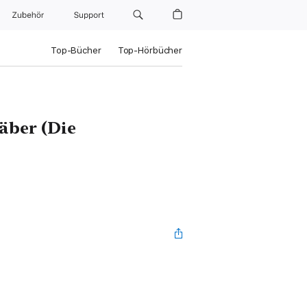
Zubehör
Support
Top-Bücher
Top-Hörbücher
äber (Die