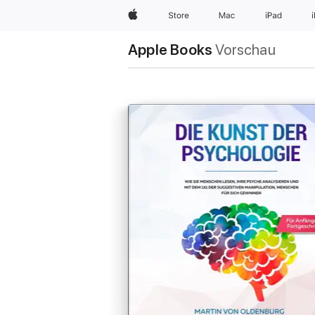
Apple
Store
Mac
iPad
Apple Books
Vorschau