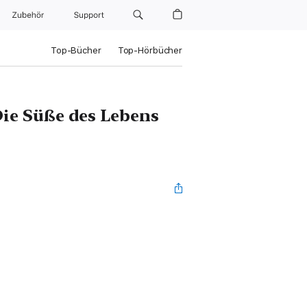
Zubehör
Support
Top-Bücher
Top-Hörbücher
ie Süße des Lebens