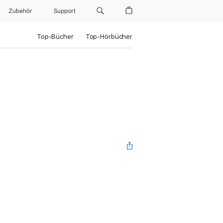
Zubehör
Support
Top-Bücher
Top-Hörbücher