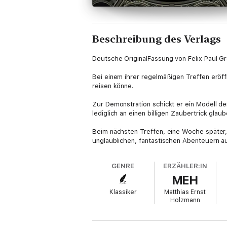
Beschreibung des Verlags
Deutsche OriginalFassung von Felix Paul 
Bei einem ihrer regelmäßigen Treffen eröff
reisen könne.
Zur Demonstration schickt er ein Modell d
lediglich an einen billigen Zaubertrick glaub
Beim nächsten Treffen, eine Woche später,
unglaublichen, fantastischen Abenteuern a
GENRE
ERZÄHLER:IN
MEH
Klassiker
Matthias Ernst
Holzmann