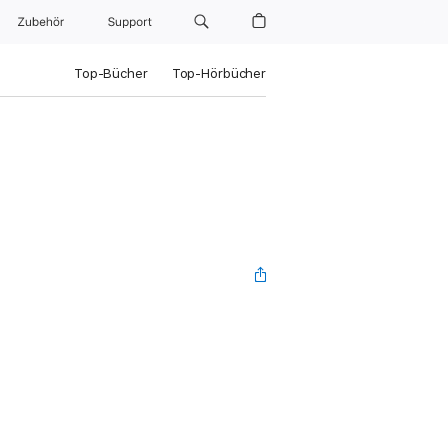
Zubehör
Support
Top-Bücher
Top-Hörbücher