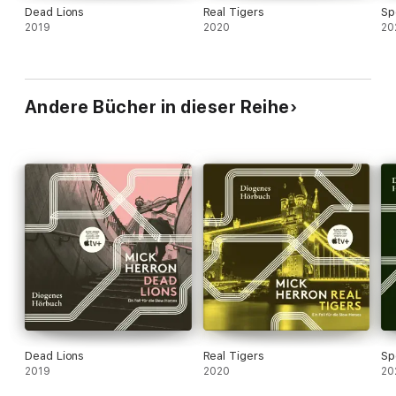
Dead Lions
Real Tigers
Sp
2019
2020
20
Andere Bücher in dieser Reihe
Dead Lions
Real Tigers
Sp
2019
2020
20