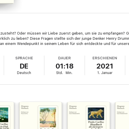
ns zusteht? Oder müssen wir Liebe zuerst geben, um sie zu empfangen? Gi
rklich zu lieben? Diese Fragen stellte sich der junge Denker Henry Dru
 an einem Wendepunkt in seinem Leben für sich entdeckte und für unsere
SPRACHE
DAUER
ERSCHIENEN
DE
01:18
2021
Deutsch
Std.
Min.
1. Januar