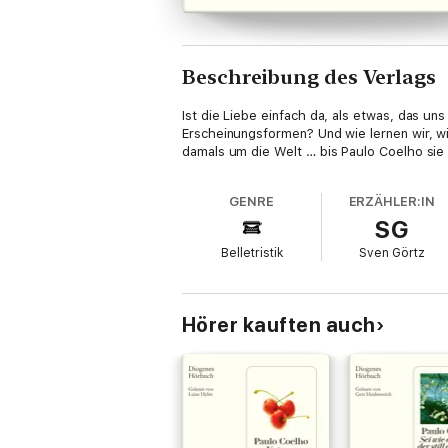
Beschreibung des Verlags
Ist die Liebe einfach da, als etwas, das u
Erscheinungsformen? Und wie lernen wir, wi
damals um die Welt … bis Paulo Coelho sie
GENRE
ERZÄHLER:IN
SG
Belletristik
Sven Görtz
Hörer kauften auch