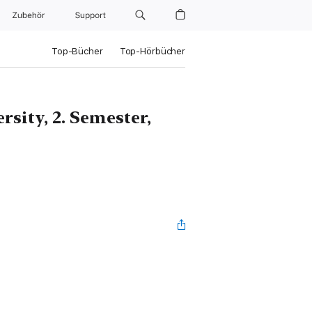
Zubehör
Support
Top-Bücher
Top-Hörbücher
rsity, 2. Semester,