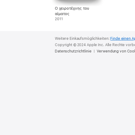
Ο χειροτέχνης του
αίματος
2011
Weitere Einkaufsmöglichkeiten:
Finde einen A
Copyright © 2024 Apple Inc. Alle Rechte vorb
Datenschutzrichtlinie
Verwendung von Coo