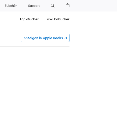
Zubehör
Support
Top-Bücher
Top-Hörbücher
Anzeigen in
Apple Books