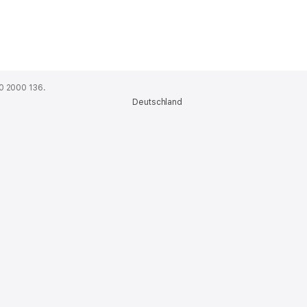
0 2000 136.
Deutschland