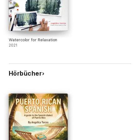
Watercolor for Relaxation
2021
Hörbücher