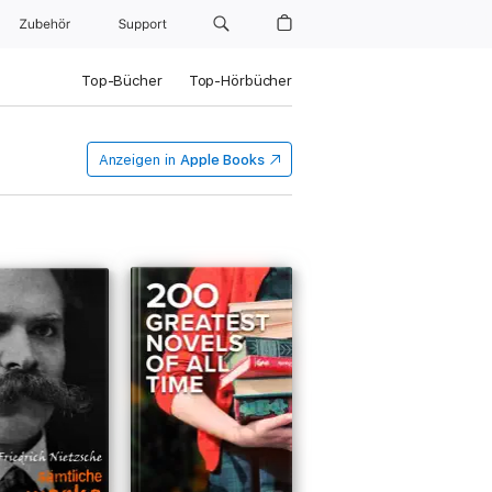
Zubehör
Support
Top-Bücher
Top-Hörbücher
Anzeigen in
Apple Books