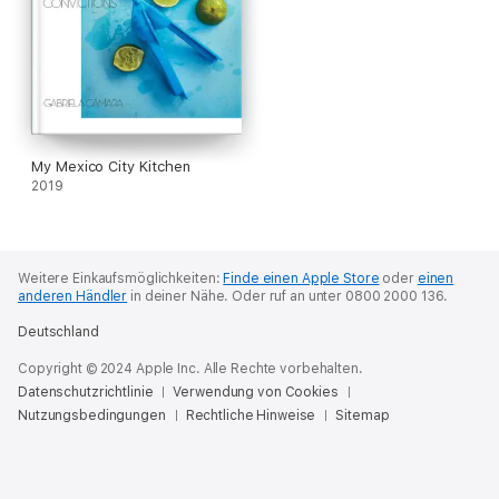
My Mexico City Kitchen
2019
Weitere Einkaufsmöglichkeiten:
Finde einen Apple Store
oder
einen
anderen Händler
in deiner Nähe.
Oder ruf an unter 0800 2000 136.
Deutschland
Copyright © 2024 Apple Inc. Alle Rechte vorbehalten.
Datenschutzrichtlinie
Verwendung von Cookies
Nutzungsbedingungen
Rechtliche Hinweise
Sitemap