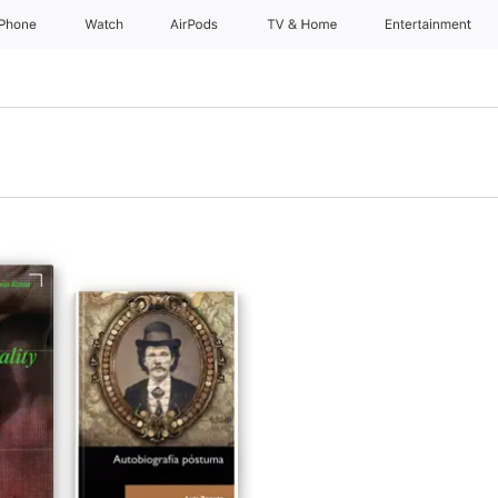
iPhone
Watch
AirPods
TV & Home
Entertainment