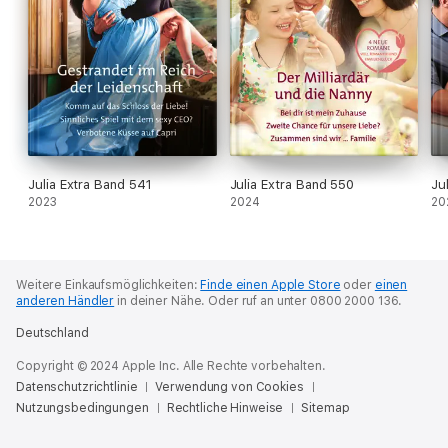
Julia Extra Band 541
Julia Extra Band 550
Ju
2023
2024
20
Weitere Einkaufsmöglichkeiten:
Finde einen Apple Store
oder
einen
anderen Händler
in deiner Nähe.
Oder ruf an unter 0800 2000 136.
Deutschland
Copyright © 2024 Apple Inc. Alle Rechte vorbehalten.
Datenschutzrichtlinie
Verwendung von Cookies
Nutzungsbedingungen
Rechtliche Hinweise
Sitemap