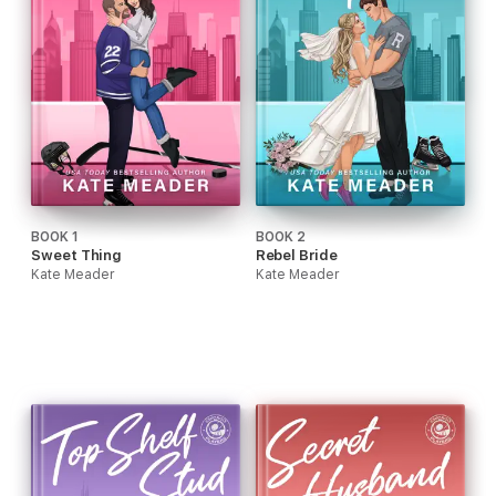
BOOK 1
BOOK 2
Sweet Thing
Rebel Bride
Kate Meader
Kate Meader