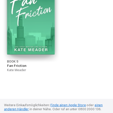
BOOK 5
Fan Friction
Kate Meader
Weitere Einkaufsmöglichkeiten:
Finde einen Apple Store
oder
einen
anderen Händler
in deiner Nähe.
Oder ruf an unter 0800 2000 136.