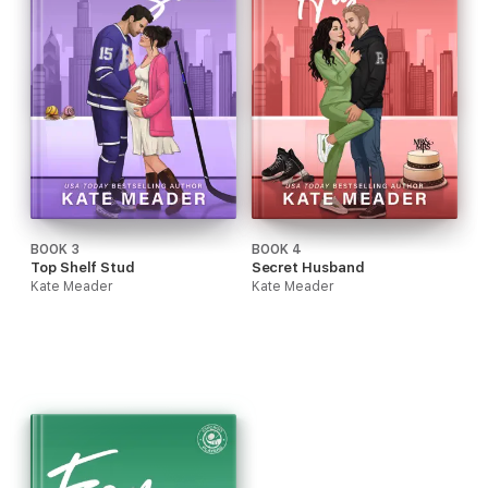
BOOK 3
BOOK 4
Top Shelf Stud
Secret Husband
Kate Meader
Kate Meader