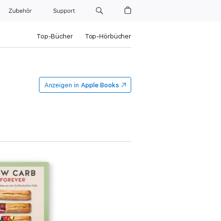
Zubehör
Support
Top-Bücher
Top-Hörbücher
Anzeigen in
Apple Books