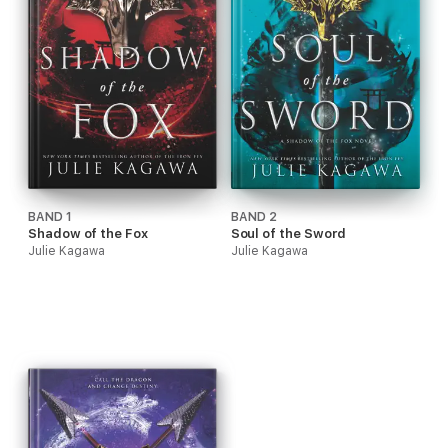
BAND 1
BAND 2
Shadow of the Fox
Soul of the Sword
Julie Kagawa
Julie Kagawa