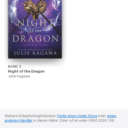
BAND 3
Night of the Dragon
Julie Kagawa
Weitere Einkaufsmöglichkeiten:
Finde einen Apple Store
oder
einen
anderen Händler
in deiner Nähe.
Oder ruf an unter 0800 2000 136.