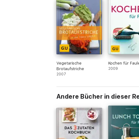
Vegetarische
Kochen für Faul
Brotaufstriche
2009
2007
Andere Bücher in dieser R