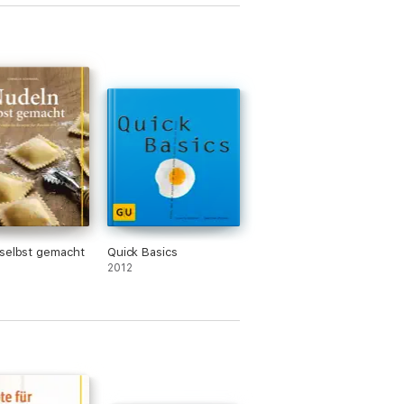
selbst gemacht
Quick Basics
2012