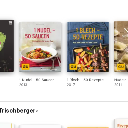
1 Nudel - 50 Saucen
1 Blech - 50 Rezepte
Nudeln 
2013
2017
2011
Trischberger