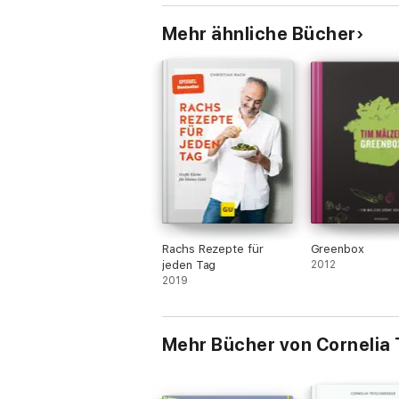
Mehr ähnliche Bücher
Rachs Rezepte für
Greenbox
jeden Tag
2012
2019
Mehr Bücher von Cornelia 