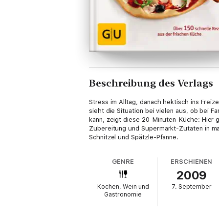
Beschreibung des Verlags
Stress im Alltag, danach hektisch ins Freize
sieht die Situation bei vielen aus, ob bei
kann, zeigt diese 20-Minuten-Küche: Hier 
Zubereitung und Supermarkt-Zutaten in max
Schnitzel und Spätzle-Pfanne.
GENRE
ERSCHIENEN
2009
Kochen, Wein und
7. September
Gastronomie