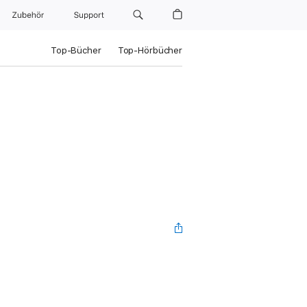
Zubehör
Support
Top-Bücher
Top-Hörbücher