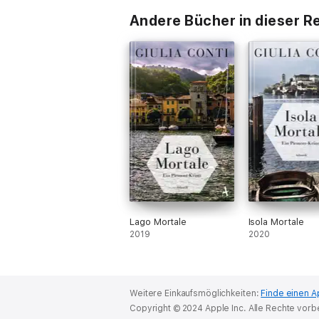
Andere Bücher in dieser R
Lago Mortale
Isola Mortale
2019
2020
Weitere Einkaufsmöglichkeiten:
Finde einen A
Copyright © 2024 Apple Inc. Alle Rechte vorb