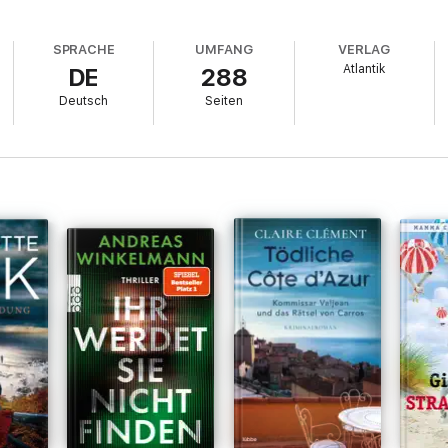
SPRACHE
UMFANG
VERLAG
Atlantik
DE
288
Deutsch
Seiten