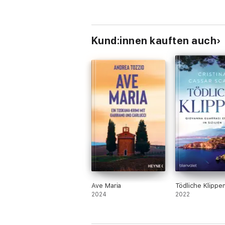
Kund:innen kauften auch
Ave Maria
Tödliche Klippe
2024
2022