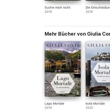
Suche mich nicht
Die Entscheidun
2019
2016
Mehr Bücher von Giulia Co
Lago Mortale
Isola Mortale
2019
2020