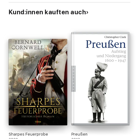
Kund:innen kauften auch
Sharpes Feuerprobe
Preußen