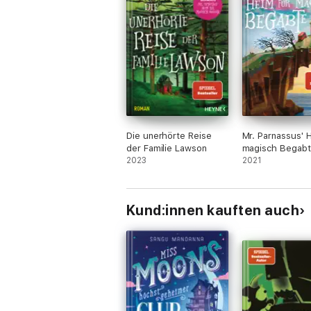
Die unerhörte Reise
Mr. Parnassus' 
der Familie Lawson
magisch Begab
2023
2021
Kund:innen kauften auch