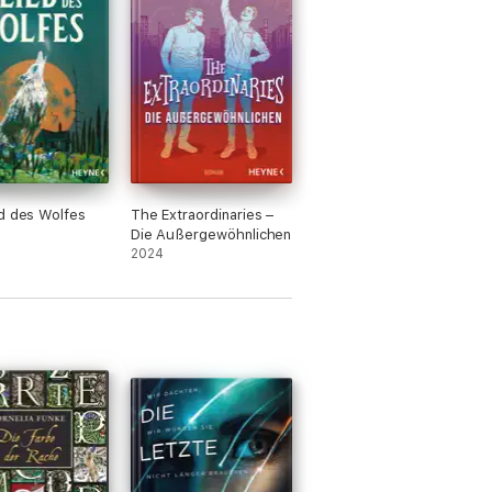
d des Wolfes
The Extraordinaries –
Die Außergewöhnlichen
2024