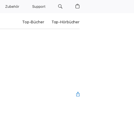
Zubehör
Support
Top-Bücher
Top-Hörbücher