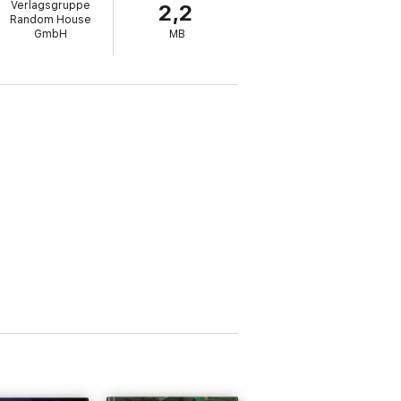
Verlagsgruppe
2,2
Random House
GmbH
MB