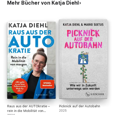
Mehr Bücher von Katja Diehl
Raus aus der AUTOkratie –
Picknick auf der Autobahn
rein in die Mobilität von
2025