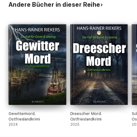
Andere Bücher in dieser Reihe
Gewittermord.
Dreescher Mord.
Sc
Ostfrieslandkrimi
Ostfrieslandkrimi
Os
2024
2025
20