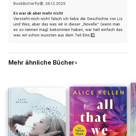
BookButterfly🦋
, 
26.12.2025
Es war ok aber mehr nicht
Versteht mich nicht falsch ich liebe die Geschichte von Liz
und Wes, aber das was wir in dieser „Novelle“ (wenn man
es so nennen mag) bekommen haben, war halt einfach das
was wir schon wussten aus dem Teil Eins 1️⃣
Mehr ähnliche Bücher