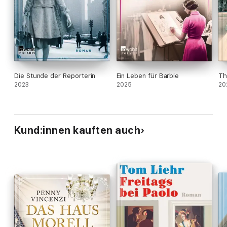
Die Stunde der Reporterin
Ein Leben für Barbie
Th
2023
2025
20
Kund:innen kauften auch