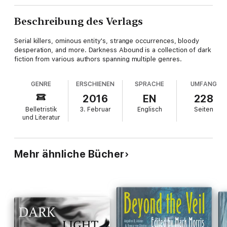
Beschreibung des Verlags
Serial killers, ominous entity's, strange occurrences, bloody
desperation, and more. Darkness Abound is a collection of dark
fiction from various authors spanning multiple genres.
GENRE
ERSCHIENEN
SPRACHE
UMFANG
2016
EN
228
Belletristik
3. Februar
Englisch
Seiten
und Literatur
Mehr ähnliche Bücher