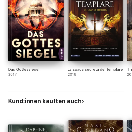
Das Gottessiegel
La spada segreta del templare
Th
2017
2018
20
Kund:innen kauften auch