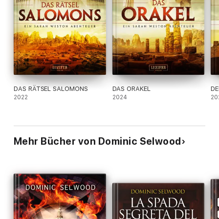
DAS RÄTSEL SALOMONS
DAS ORAKEL
DE
2022
2024
20
Mehr Bücher von Dominic Selwood