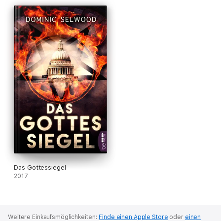
Das Gottessiegel
2017
Weitere Einkaufsmöglichkeiten:
Finde einen Apple Store
oder
einen