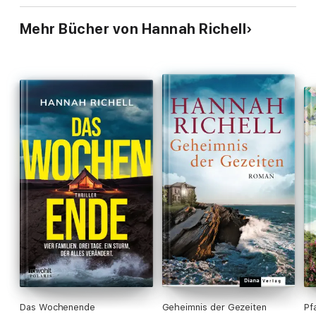
Mehr Bücher von Hannah Richell
Das Wochenende
Geheimnis der Gezeiten
Pf