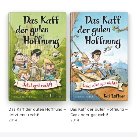
Das Kaff der guten Hoffnung –
Das Kaff der guten Hoffnung –
Jetzt erst recht!
Ganz oder gar nicht!
2014
2014